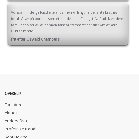
Vores almindelige forståelse af bønnen er langt fra de første kristnes
ideal. Vi ser på bønnen som et middel til at få noget fra Gud. Men deres
forbillede viser os, at bønnen først og fremmest handler om at lære
Gud at kende.
frit efter Oswald Chambers
OVERBLIK
Forsiden
Aktuelt
Anders Ova
Profetiske trends
Kent Hovind